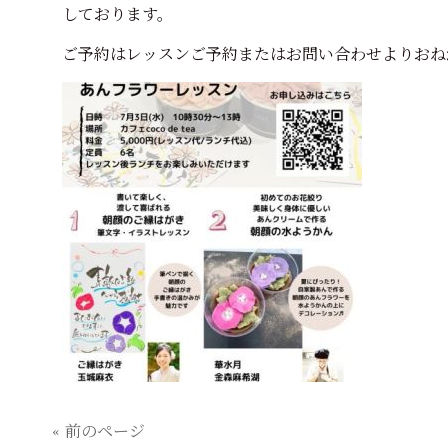
しております。
ご予約はレッスンご予約またはお問い合わせよりおね
« 前のページ