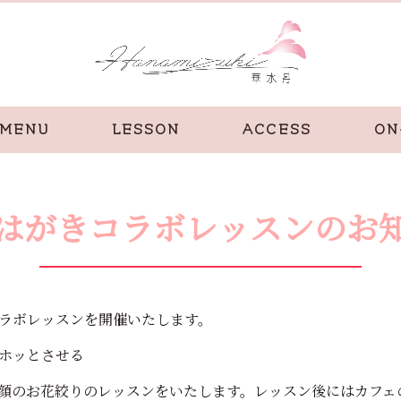
MENU
LESSON
ACCESS
ON
はがきコラボレッスンのお
ラボレッスンを開催いたします。
ホッとさせる
顔のお花絞りのレッスンをいたします。レッスン後にはカフェ