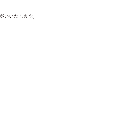
がいいたします。