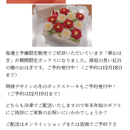
毎週土予備限定販売でご好評いただいています「華おは
ぎ」が期間限定ボックスになりました。縁起の良い紅白
の椿のおはぎです。ご予約受付中！（ご予約は12月18日
まで）
同様デザインの冬のボックスケーキもご予約受付中！
（ご予約は12月19日まで）
どちらも冷凍でご配送いたしますので年末年始のギフト
にご挨拶にご家族のお祝いにいかかでしょうか？
ご配送はオンラインショップまたは店頭でご予約下さ